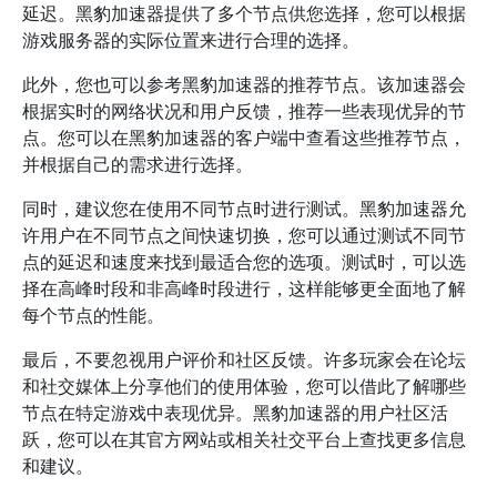
延迟。黑豹加速器提供了多个节点供您选择，您可以根据
游戏服务器的实际位置来进行合理的选择。
此外，您也可以参考黑豹加速器的推荐节点。该加速器会
根据实时的网络状况和用户反馈，推荐一些表现优异的节
点。您可以在黑豹加速器的客户端中查看这些推荐节点，
并根据自己的需求进行选择。
同时，建议您在使用不同节点时进行测试。黑豹加速器允
许用户在不同节点之间快速切换，您可以通过测试不同节
点的延迟和速度来找到最适合您的选项。测试时，可以选
择在高峰时段和非高峰时段进行，这样能够更全面地了解
每个节点的性能。
最后，不要忽视用户评价和社区反馈。许多玩家会在论坛
和社交媒体上分享他们的使用体验，您可以借此了解哪些
节点在特定游戏中表现优异。黑豹加速器的用户社区活
跃，您可以在其官方网站或相关社交平台上查找更多信息
和建议。