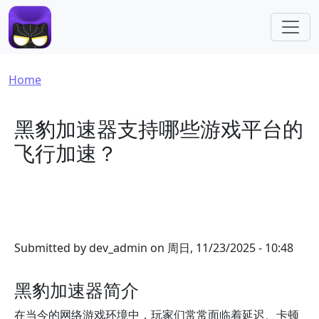
Skip to main content
Breadcrumb
Home
黑豹加速器支持哪些游戏平台的
飞行加速？
Submitted by
dev_admin
on
周日, 11/23/2025 - 10:48
黑豹加速器简介
在当今的网络游戏环境中，玩家们常常面临着延迟、卡顿