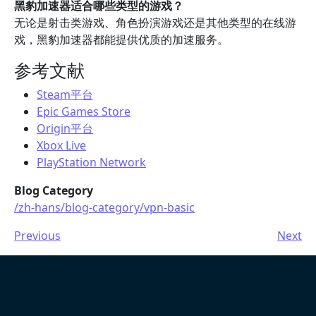
黑豹加速器适合哪些类型的游戏？
无论是射击类游戏、角色扮演游戏还是其他类型的在线游
戏，黑豹加速器都能提供优质的加速服务。
参考文献
Steam平台
Epic Games Store
Origin平台
Xbox Live
PlayStation Network
Blog Category
/zh-hans/blog-category/vpn-basic
Previous
Next