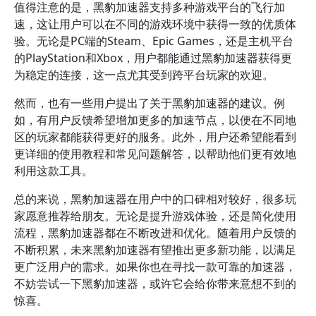
值得注意的是，黑豹加速器支持多种游戏平台的飞行加
速，这让用户可以在不同的游戏环境中获得一致的优质体
验。无论是PC端的Steam、Epic Games，还是主机平台
的PlayStation和Xbox，用户都能通过黑豹加速器获得更
为稳定的连接，这一点尤其受到跨平台玩家的欢迎。
然而，也有一些用户提出了关于黑豹加速器的建议。例
如，有用户反馈希望增加更多的加速节点，以便在不同地
区的玩家都能获得更好的服务。此外，用户还希望能看到
更详细的使用教程和常见问题解答，以帮助他们更有效地
利用这款工具。
总的来说，黑豹加速器在用户中的口碑相对较好，很多玩
家愿意推荐给朋友。无论是提升游戏体验，还是简化使用
流程，黑豹加速器都在不断改进和优化。随着用户反馈的
不断积累，未来黑豹加速器有望推出更多新功能，以满足
更广泛用户的需求。如果你也在寻找一款可靠的加速器，
不妨尝试一下黑豹加速器，或许它会给你带来意想不到的
惊喜。