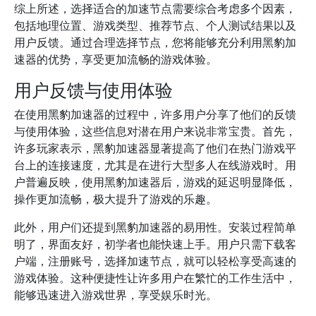
综上所述，选择适合的加速节点需要综合考虑多个因素，
包括地理位置、游戏类型、推荐节点、个人测试结果以及
用户反馈。通过合理选择节点，您将能够充分利用黑豹加
速器的优势，享受更加流畅的游戏体验。
用户反馈与使用体验
在使用黑豹加速器的过程中，许多用户分享了他们的反馈
与使用体验，这些信息对潜在用户来说非常宝贵。首先，
许多玩家表示，黑豹加速器显著提高了他们在热门游戏平
台上的连接速度，尤其是在进行大型多人在线游戏时。用
户普遍反映，使用黑豹加速器后，游戏的延迟明显降低，
操作更加流畅，极大提升了游戏的乐趣。
此外，用户们还提到黑豹加速器的易用性。安装过程简单
明了，界面友好，初学者也能快速上手。用户只需下载客
户端，注册账号，选择加速节点，就可以轻松享受高速的
游戏体验。这种便捷性让许多用户在繁忙的工作生活中，
能够迅速进入游戏世界，享受娱乐时光。