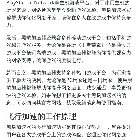
PlayStation Network等主机游戏平台。对于使用主机的
玩家来说，网络延迟常常会影响游戏体验。黑豹加速器能
够帮助你优化网络环境，确保在多人在线游戏中保持竞争
力。
最后，黑豹加速器还兼容多种移动游戏平台，包括手机游
戏和云游戏服务。无论你是在玩《王者荣耀》还是通过云
游戏平台畅玩高端游戏，黑豹加速器都能为你提供强有力
的网络支持，确保游戏的流畅进行。
总而言之，黑豹加速器支持多种热门游戏平台，为玩家提
供了极大的便利。无论你是PC玩家还是主机玩家，使用黑
豹加速器都能帮助你提升网络速度，减少延迟，享受更愉
快的游戏体验。如果你想了解更多关于黑豹加速器的信
息，可以访问其官方网站，获取最新消息与使用指南。
飞行加速的工作原理
黑豹加速器的飞行加速功能是其核心优势之一，旨在提升
用户在各大游戏平台上的游戏体验。它通过优化网络连