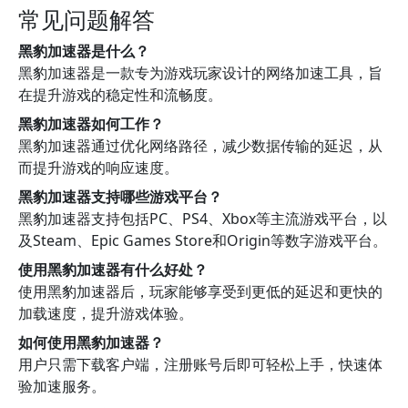
常见问题解答
黑豹加速器是什么？
黑豹加速器是一款专为游戏玩家设计的网络加速工具，旨
在提升游戏的稳定性和流畅度。
黑豹加速器如何工作？
黑豹加速器通过优化网络路径，减少数据传输的延迟，从
而提升游戏的响应速度。
黑豹加速器支持哪些游戏平台？
黑豹加速器支持包括PC、PS4、Xbox等主流游戏平台，以
及Steam、Epic Games Store和Origin等数字游戏平台。
使用黑豹加速器有什么好处？
使用黑豹加速器后，玩家能够享受到更低的延迟和更快的
加载速度，提升游戏体验。
如何使用黑豹加速器？
用户只需下载客户端，注册账号后即可轻松上手，快速体
验加速服务。