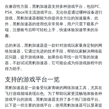
在兼容性方面，黑豹加速器支持多种游戏平台，包括PC、
PS4、Xbox等主流游戏平台。无论你是通过哪种设备进行
游戏，黑豹加速器都能为你提供全方位的加速服务。此
外，黑豹加速器的使用也非常简单，用户只需下载客户
端，注册账号后即可轻松上手，快速体验加速带来的乐
趣。
总的来说，黑豹加速器是一款针对游戏玩家量身定制的网
络加速器，它通过先进的技术手段，帮助玩家解决网络延
迟问题，提升游戏体验。如果你在寻找一款可靠的加速
器，不妨试试黑豹加速器，它可能会成为你游戏旅程中的
得力助手。
支持的游戏平台一览
黑豹加速器是一款备受玩家青睐的网络加速工具，尤其在
飞行游戏领域表现出色。为了帮助玩家更流畅地体验各种
游戏平台的游戏，黑豹加速器支持了多个热门游戏平台。
以下是一些主要的游戏平台，使用黑豹加速器可以显著提