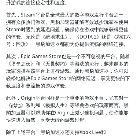
升游戏的连接稳定性和速度。
首先，Steam平台是全球最大的数字游戏发行平台之一，
拥有众多热门游戏。黑豹加速器能够有效减少玩家在使用
Steam时遇到的延迟问题，确保你在游戏中能够获得更佳
的体验。无论是《绝地求生》、《DOTA 2》还是《彩虹六
号：围攻》，黑豹加速器都能为你提供流畅的网络连接。
其次，Epic Games Store也是一个不可忽视的平台。随着
《堡垒之夜》和《无畏契约》等游戏的流行，越来越多的
玩家选择在该平台上进行游戏。通过黑豹加速器，你可以
轻松地解决Epic Games Store的网络延迟，享受更快的下
载速度和更流畅的游戏体验。
此外，Origin平台同样是一个重要的游戏平台，尤其对于
《战地》系列和《模拟人生》等经典游戏的玩家而言。黑
豹加速器可以帮助你在Origin上减少连接问题，使你能够
快速进入游戏，享受无缝的游戏过程。
除了上述平台，黑豹加速器还支持Xbox Live和