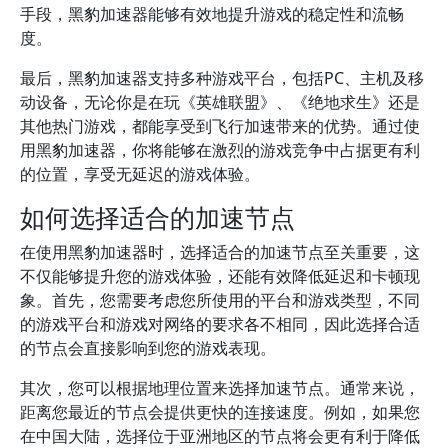
手段，黑豹加速器能够有效地提升游戏的稳定性和流畅
度。
最后，黑豹加速器支持多种游戏平台，包括PC、主机及移
动设备，无论你是在玩《英雄联盟》、《绝地求生》还是
其他热门游戏，都能享受到飞行加速带来的优势。通过使
用黑豹加速器，你将能够在激烈的游戏竞争中占据更有利
的位置，享受无延迟的游戏体验。
如何选择适合的加速节点
在使用黑豹加速器时，选择适合的加速节点至关重要，这
不仅能够提升您的游戏体验，还能有效降低延迟和卡顿现
象。首先，您需要考虑您所使用的平台和游戏类型，不同
的游戏平台和游戏对网络的要求各不相同，因此选择合适
的节点会直接影响到您的游戏表现。
其次，您可以根据地理位置来选择加速节点。通常来说，
距离您最近的节点会提供更快的连接速度。例如，如果您
在中国大陆，选择位于亚洲地区的节点将会更有利于降低