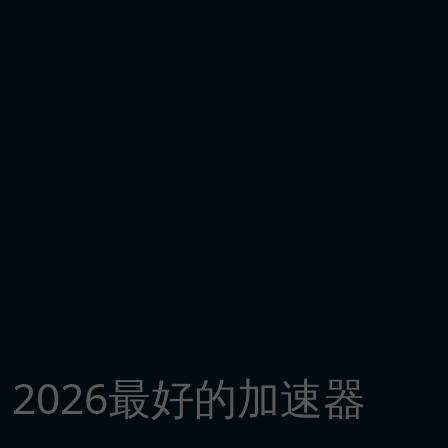
2026最好的加速器