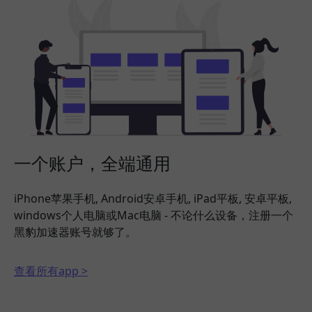
一个账户，全端通用
iPhone苹果手机, Android安卓手机, iPad平板, 安卓平板,
windows个人电脑或Mac电脑 - 不论什么设备，注册一个
黑豹加速器账号就够了。
查看所有app >