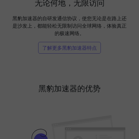
无论何地，无限访问
黑豹加速器的自研发通信协议，使您无论是在路上还
是沙发上，都能轻松无限制访问全球网络，体验真正
的极速网络。
了解更多黑豹加速器特点
黑豹加速器的优势