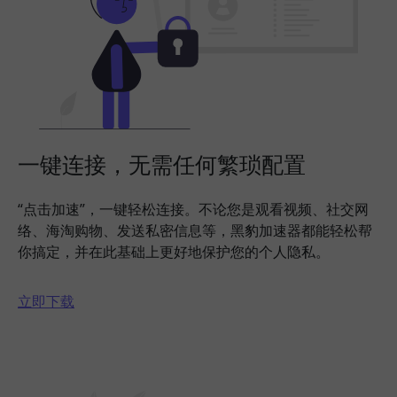
一键连接，无需任何繁琐配置
“点击加速”，一键轻松连接。不论您是观看视频、社交网
络、海淘购物、发送私密信息等，黑豹加速器都能轻松帮
你搞定，并在此基础上更好地保护您的个人隐私。
立即下载