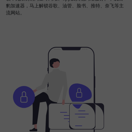
豹加速器，马上解锁谷歌、油管、脸书、推特、奈飞等主
流网站。