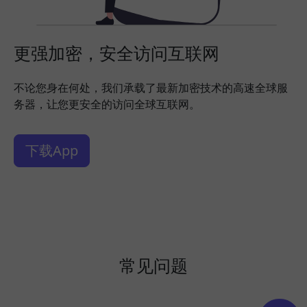
更强加密，安全访问互联网
不论您身在何处，我们承载了最新加密技术的高速全球服
务器，让您更安全的访问全球互联网。
下载App
常见问题