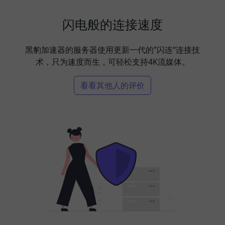
闪电般的连接速度
黑豹加速器的服务器使用更新一代的”闪连“连接技
术，只为速度而生，可轻松支持4K流媒体。
看看其他人的评价