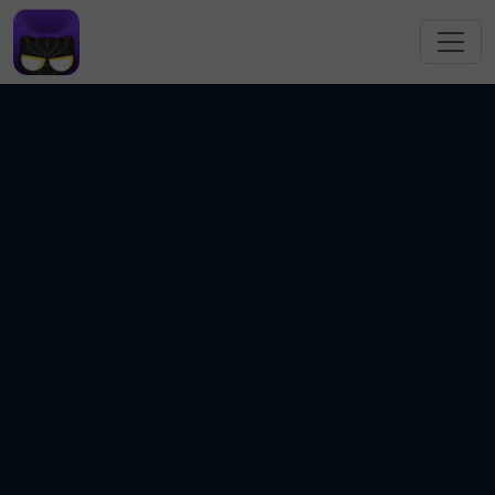
跳转到主要内容