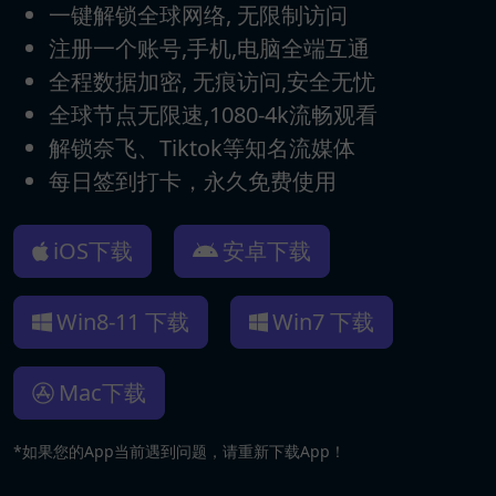
一键解锁全球网络, 无限制访问
注册一个账号,手机,电脑全端互通
全程数据加密, 无痕访问,安全无忧
全球节点无限速,1080-4k流畅观看
解锁奈飞、Tiktok等知名流媒体
每日签到打卡，永久免费使用
iOS下载
安卓下载
Win8-11 下载
Win7 下载
Mac下载
*如果您的App当前遇到问题，请重新下载App！