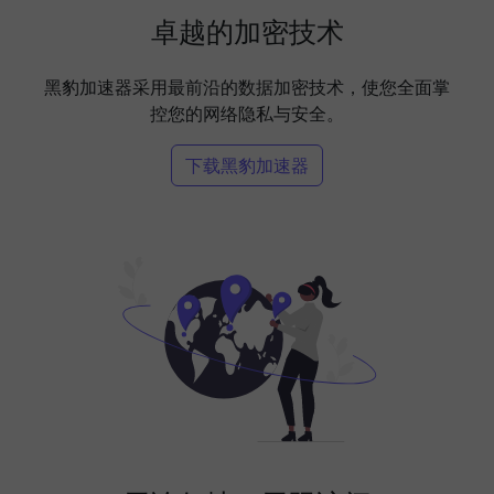
卓越的加密技术
黑豹加速器采用最前沿的数据加密技术，使您全面掌
控您的网络隐私与安全。
下载黑豹加速器