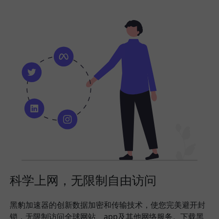
科学上网，无限制自由访问
黑豹加速器的创新数据加密和传输技术，使您完美避开封
锁，无限制访问全球网站、app及其他网络服务。下载黑