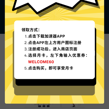
黑豹加速器的特色